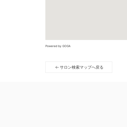
Powered by GOGA
サロン検索マップへ戻る