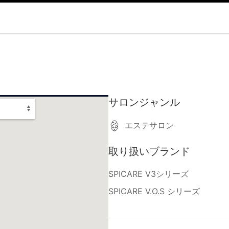
サロンジャンル
エステサロン
取り扱いブランド
SPICARE V3シリーズ
SPICARE V.O.S シリーズ