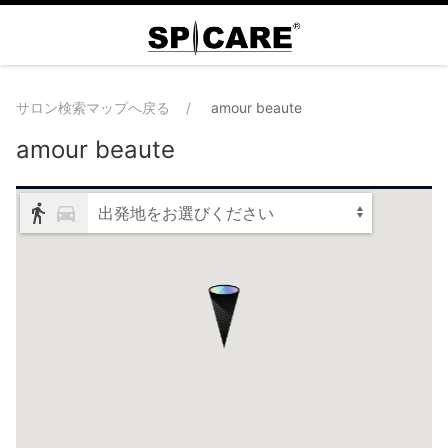
サロン検索マップへ戻る
amour beaute
amour beaute
出発地をお選びください