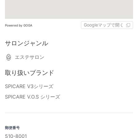
Googleマップで開く
Powered by GOGA
サロンジャンル
エステサロン
取り扱いブランド
SPICARE V3シリーズ
SPICARE V.O.S シリーズ
郵便番号
510-8001