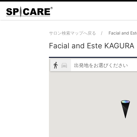
サロン検索マップへ戻る
Facial and E
Facial and Este KAGURA
出発地をお選びください