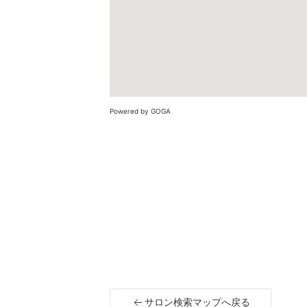
Powered by GOGA
サロン検索マップへ戻る