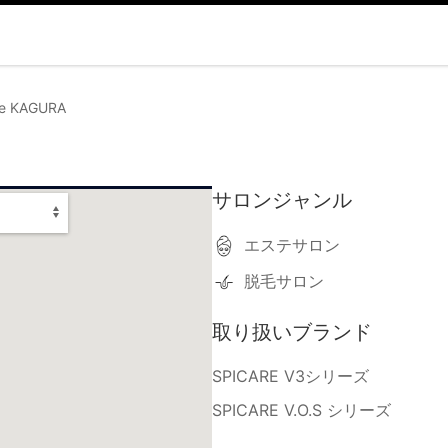
ste KAGURA
サロンジャンル
エステサロン
脱毛サロン
取り扱いブランド
SPICARE V3シリーズ
SPICARE V.O.S シリーズ