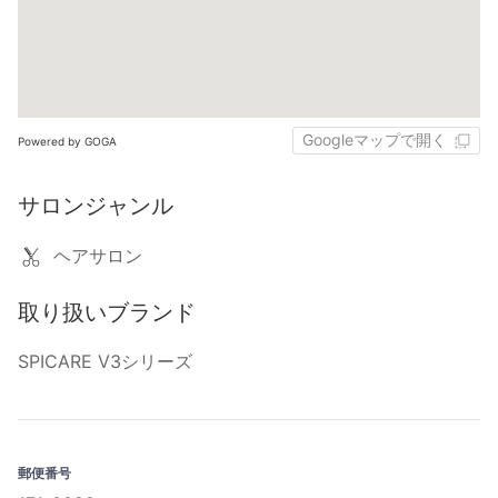
Googleマップで開く
Powered by GOGA
サロンジャンル
ヘアサロン
取り扱いブランド
SPICARE V3シリーズ
郵便番号