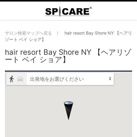
サロン検索マップへ戻る
hair resort Bay Shore NY 【ヘアリ
ゾート ベイ ショア】
hair resort Bay Shore NY 【ヘアリゾ
ート ベイ ショア】
出発地をお選びください