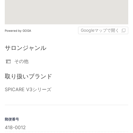
Googleマップで開く
Powered by GOGA
サロンジャンル
その他
取り扱いブランド
SPICARE V3シリーズ
郵便番号
418-0012