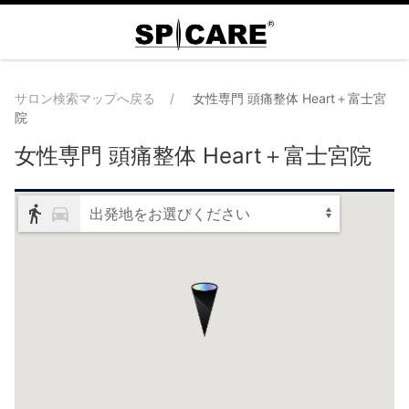
サロン検索マップへ戻る
女性専門 頭痛整体 Heart＋富士宮
院
女性専門 頭痛整体 Heart＋富士宮院
出発地をお選びください