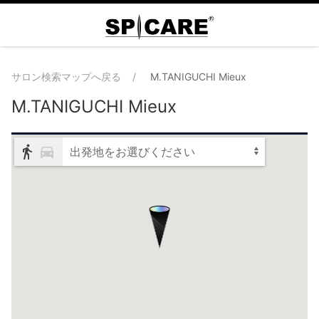
サロン検索マップへ戻る
M.TANIGUCHI Mieux
M.TANIGUCHI Mieux
出発地をお選びください