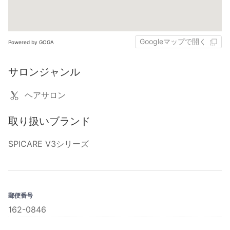
Googleマップで開く
Powered by GOGA
サロンジャンル
ヘアサロン
取り扱いブランド
SPICARE V3シリーズ
郵便番号
162-0846