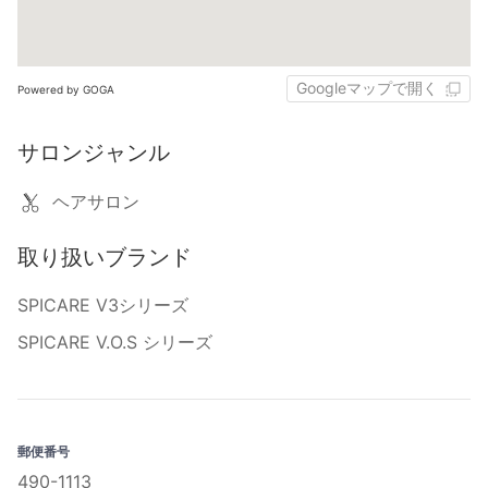
Googleマップで開く
Powered by GOGA
サロンジャンル
ヘアサロン
取り扱いブランド
SPICARE V3シリーズ
SPICARE V.O.S シリーズ
郵便番号
490-1113