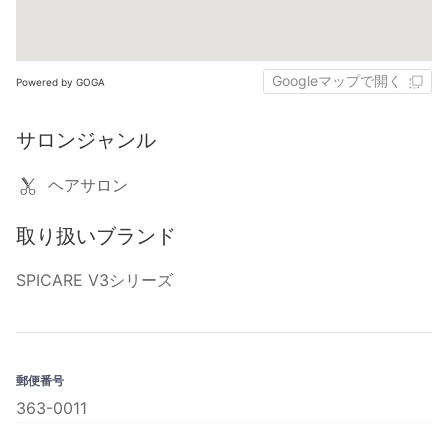
Googleマップで開く
Powered by GOGA
サロンジャンル
ヘアサロン
取り扱いブランド
SPICARE V3シリーズ
郵便番号
363-0011