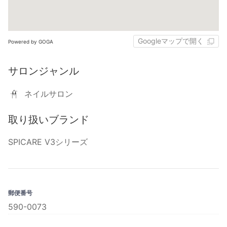
Googleマップで開く
Powered by GOGA
サロンジャンル
ネイルサロン
取り扱いブランド
SPICARE V3シリーズ
郵便番号
590-0073