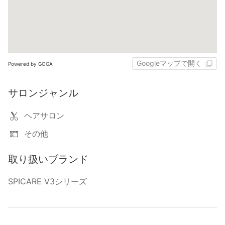
Googleマップで開く
Powered by GOGA
サロンジャンル
ヘアサロン
その他
取り扱いブランド
SPICARE V3シリーズ