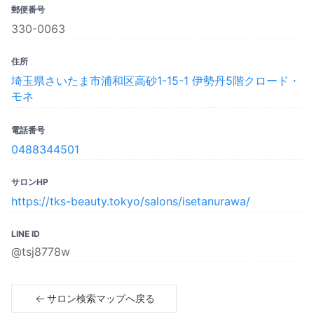
郵便番号
330-0063
住所
埼玉県さいたま市浦和区高砂1-15-1 伊勢丹5階クロード・
モネ
電話番号
0488344501
サロンHP
https://tks-beauty.tokyo/salons/isetanurawa/
LINE ID
@tsj8778w
サロン検索マップへ戻る