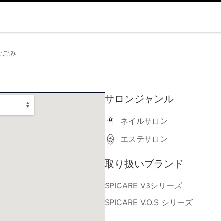
なごみ
サロンジャンル
ネイルサロン
エステサロン
取り扱いブランド
SPICARE V3シリーズ
SPICARE V.O.S シリーズ