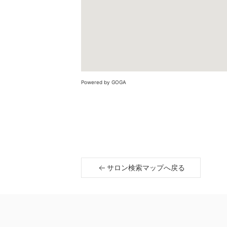
Powered by GOGA
サロン検索マップへ戻る