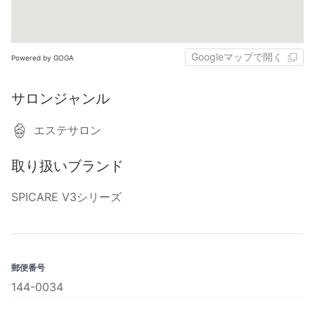
Googleマップで開く
Powered by GOGA
サロンジャンル
エステサロン
取り扱いブランド
SPICARE V3シリーズ
郵便番号
144-0034