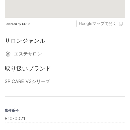
Googleマップで開く
Powered by GOGA
サロンジャンル
エステサロン
取り扱いブランド
SPICARE V3シリーズ
郵便番号
810-0021