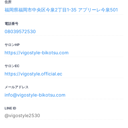
住所
福岡県福岡市中央区今泉2丁目1-35 アプリーレ今泉501
電話番号
08039572530
サロンHP
https://vigostyle-bikotsu.com
サロンEC
https://vigostyle.official.ec
メールアドレス
info@vigostyle-bikotsu.com
LINE ID
@vigostyle2530