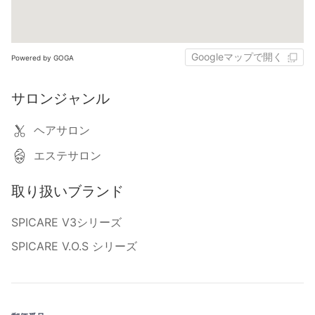
Googleマップで開く
Powered by GOGA
サロンジャンル
ヘアサロン
エステサロン
取り扱いブランド
SPICARE V3シリーズ
SPICARE V.O.S シリーズ