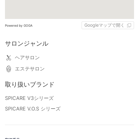
Googleマップで開く
Powered by GOGA
サロンジャンル
ヘアサロン
エステサロン
取り扱いブランド
SPICARE V3シリーズ
SPICARE V.O.S シリーズ