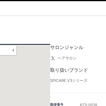
サロンジャンル
ヘアサロン
取り扱いブランド
SPICARE V3シリーズ
郵便番号
673-0018