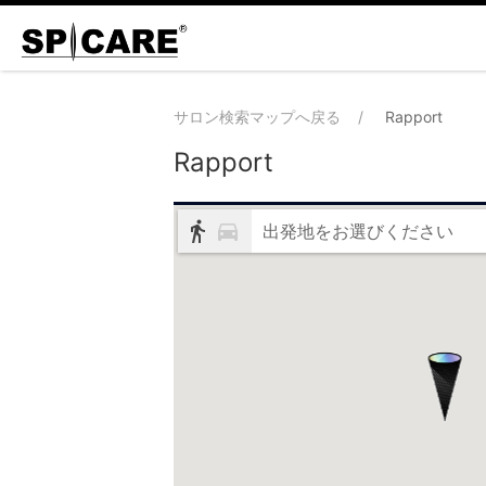
サロン検索マップへ戻る
Rapport
Rapport
出発地をお選びください