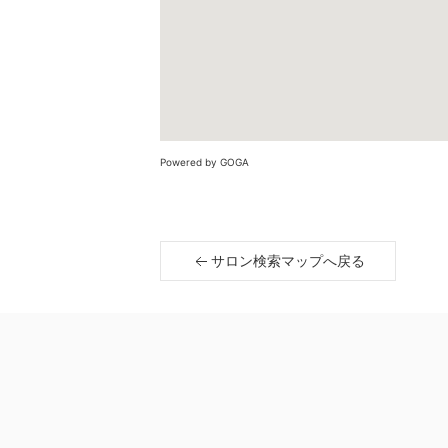
Powered by GOGA
サロン検索マップへ戻る