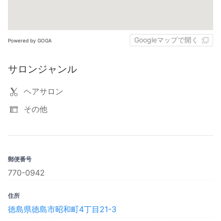
Googleマップで開く
Powered by GOGA
サロンジャンル
ヘアサロン
その他
郵便番号
770-0942
住所
徳島県徳島市昭和町4丁目21-3