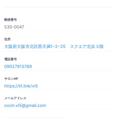
郵便番号
530-0047
住所
大阪府大阪市北区西天満1−2−25 スクエア北浜３階
電話番号
09027813789
サロンHP
https://lit.link/vi5
メールアドレス
oooh.vi5@gmail.com