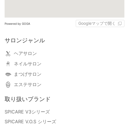
Googleマップで開く
Powered by GOGA
サロンジャンル
ヘアサロン
ネイルサロン
まつげサロン
エステサロン
取り扱いブランド
SPICARE V3シリーズ
SPICARE V.O.S シリーズ