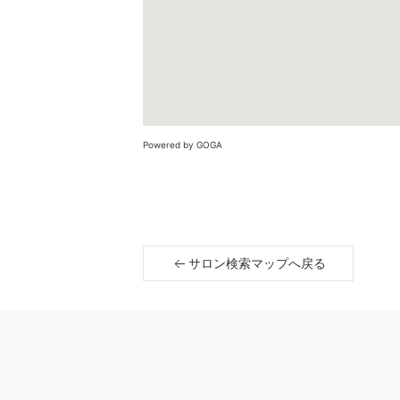
Powered by GOGA
サロン検索マップへ戻る