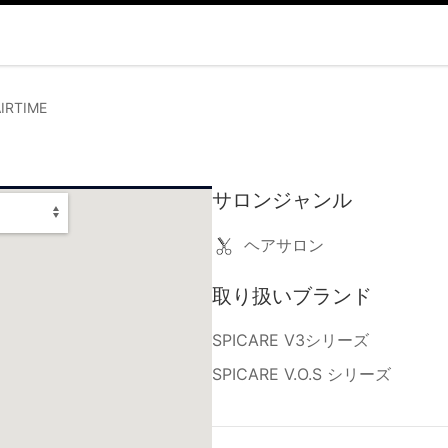
AIRTIME
サロンジャンル
ヘアサロン
取り扱いブランド
SPICARE V3シリーズ
SPICARE V.O.S シリーズ