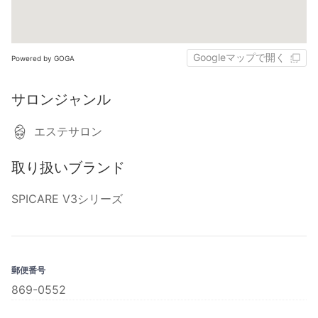
Googleマップで開く
Powered by GOGA
サロンジャンル
エステサロン
取り扱いブランド
SPICARE V3シリーズ
郵便番号
869-0552