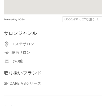
Googleマップで開く
Powered by GOGA
サロンジャンル
エステサロン
脱毛サロン
その他
取り扱いブランド
SPICARE V3シリーズ