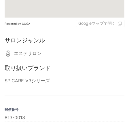
Googleマップで開く
Powered by GOGA
サロンジャンル
エステサロン
取り扱いブランド
SPICARE V3シリーズ
郵便番号
813-0013