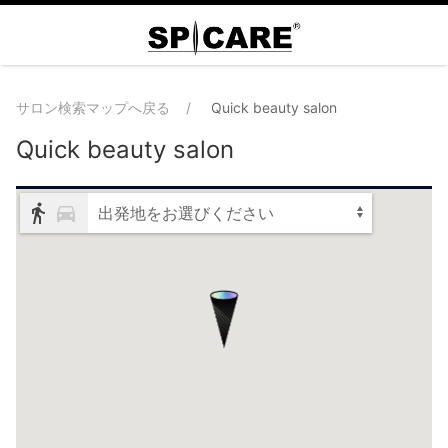
サロン検索マップへ戻る
Quick beauty salon
Quick beauty salon
出発地をお選びください