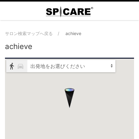
サロン検索マップへ戻る
achieve
achieve
出発地をお選びください