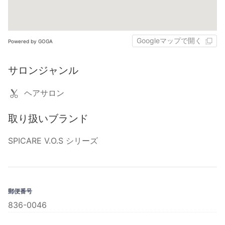
Googleマップで開く
Powered by GOGA
サロンジャンル
ヘアサロン
取り扱いブランド
SPICARE V.O.S シリーズ
郵便番号
836-0046