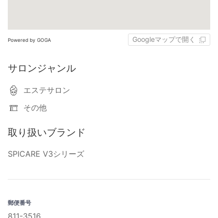
Googleマップで開く
Powered by GOGA
サロンジャンル
エステサロン
その他
取り扱いブランド
SPICARE V3シリーズ
郵便番号
811-3516