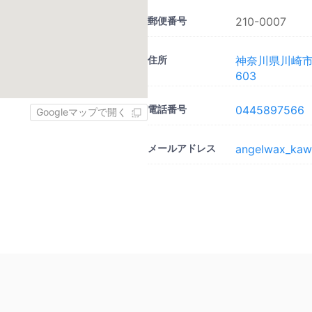
郵便番号
210-0007
住所
神奈川県川崎市
603
電話番号
0445897566
Googleマップで開く
メールアドレス
angelwax_kaw