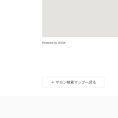
Powered by GOGA
サロン検索マップへ戻る