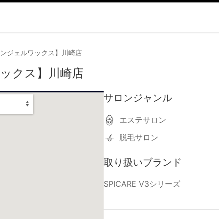
x【エンジェルワックス】川崎店
ルワックス】川崎店
サロンジャンル
エステサロン
脱毛サロン
取り扱いブランド
SPICARE V3シリーズ