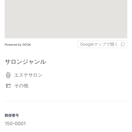
Googleマップで開く
Powered by GOGA
サロンジャンル
エステサロン
その他
郵便番号
150-0001