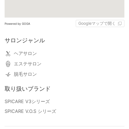
Googleマップで開く
Powered by GOGA
サロンジャンル
ヘアサロン
エステサロン
脱毛サロン
取り扱いブランド
SPICARE V3シリーズ
SPICARE V.O.S シリーズ