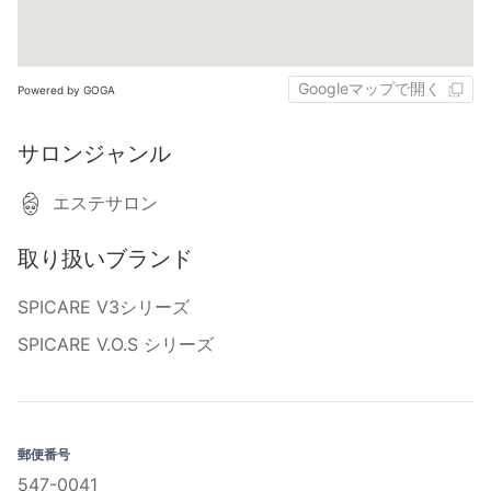
Googleマップで開く
Powered by GOGA
サロンジャンル
エステサロン
取り扱いブランド
SPICARE V3シリーズ
SPICARE V.O.S シリーズ
郵便番号
547-0041