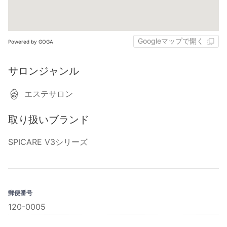
Googleマップで開く
Powered by GOGA
サロンジャンル
エステサロン
取り扱いブランド
SPICARE V3シリーズ
郵便番号
120-0005