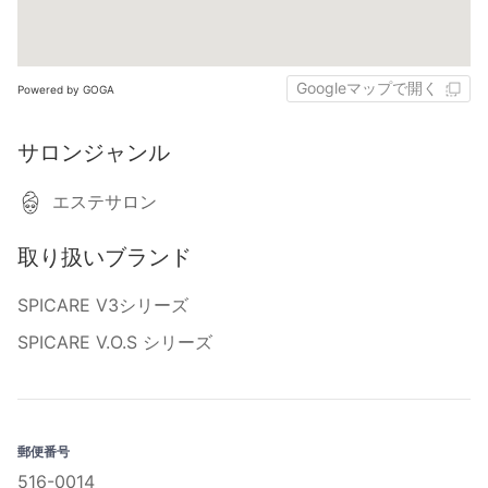
Googleマップで開く
Powered by GOGA
サロンジャンル
エステサロン
取り扱いブランド
SPICARE V3シリーズ
SPICARE V.O.S シリーズ
郵便番号
516-0014