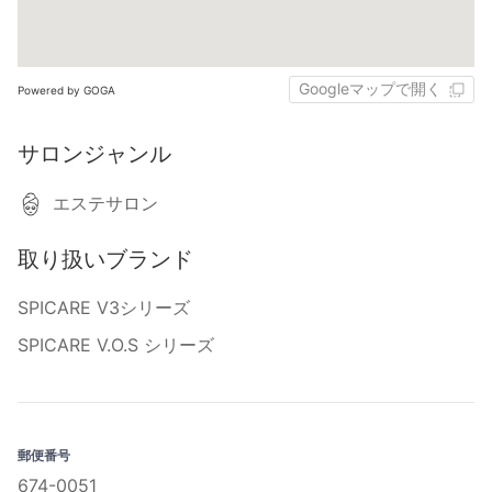
Googleマップで開く
Powered by GOGA
サロンジャンル
エステサロン
取り扱いブランド
SPICARE V3シリーズ
SPICARE V.O.S シリーズ
郵便番号
674-0051