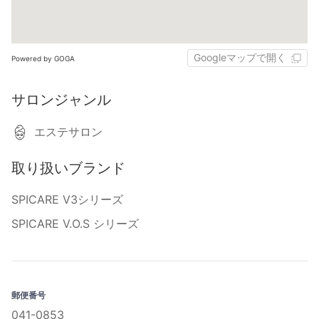
Googleマップで開く
Powered by GOGA
サロンジャンル
エステサロン
取り扱いブランド
SPICARE V3シリーズ
SPICARE V.O.S シリーズ
郵便番号
041-0853