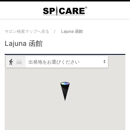
サロン検索マップへ戻る
Lajuna 函館
Lajuna 函館
出発地をお選びください