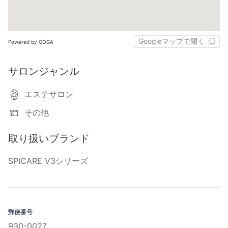
Googleマップで開く
Powered by GOGA
サロンジャンル
エステサロン
その他
取り扱いブランド
SPICARE V3シリーズ
郵便番号
930-0027