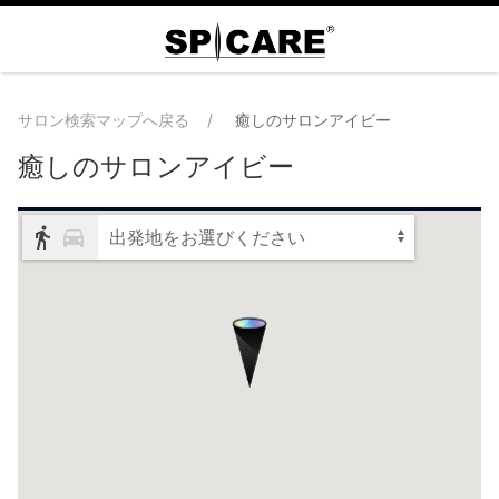
サロン検索マップへ戻る
癒しのサロンアイビー
癒しのサロンアイビー
出発地をお選びください