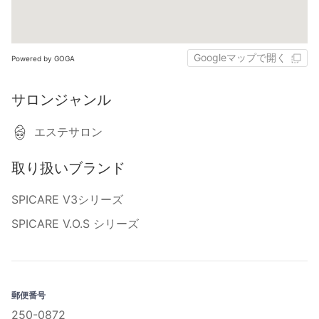
Googleマップで開く
Powered by GOGA
サロンジャンル
エステサロン
取り扱いブランド
SPICARE V3シリーズ
SPICARE V.O.S シリーズ
郵便番号
250-0872