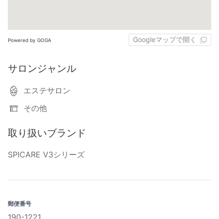
Googleマップで開く
Powered by GOGA
サロンジャンル
エステサロン
その他
取り扱いブランド
SPICARE V3シリーズ
郵便番号
190-1221