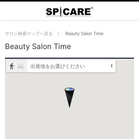
サロン検索マップへ戻る
Beauty Salon Time
Beauty Salon Time
出発地をお選びください