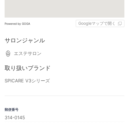
Googleマップで開く
Powered by GOGA
サロンジャンル
エステサロン
取り扱いブランド
SPICARE V3シリーズ
郵便番号
314-0145