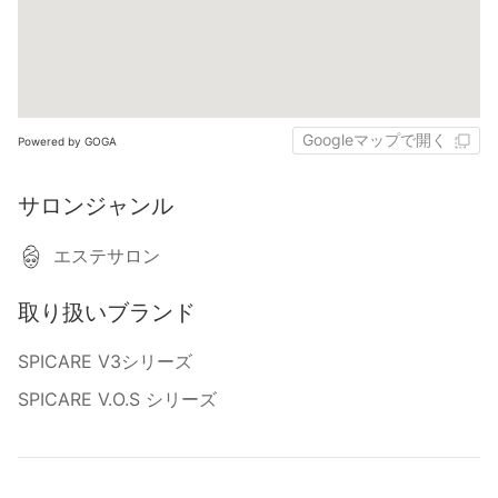
Googleマップで開く
Powered by GOGA
サロンジャンル
エステサロン
取り扱いブランド
SPICARE V3シリーズ
SPICARE V.O.S シリーズ