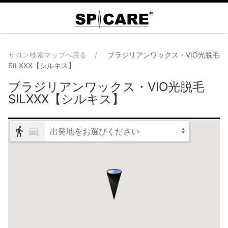
サロン検索マップへ戻る
ブラジリアンワックス・VIO光脱毛
SILXXX【シルキス】
ブラジリアンワックス・VIO光脱毛
SILXXX【シルキス】
出発地をお選びください