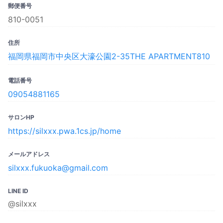
郵便番号
810-0051
住所
福岡県福岡市中央区大濠公園2-35THE APARTMENT810
電話番号
09054881165
サロンHP
https://silxxx.pwa.1cs.jp/home
メールアドレス
silxxx.fukuoka@gmail.com
LINE ID
@silxxx