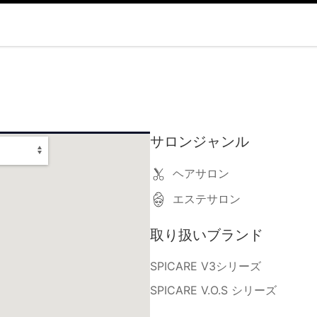
サロンジャンル
ヘアサロン
エステサロン
取り扱いブランド
SPICARE V3シリーズ
SPICARE V.O.S シリーズ