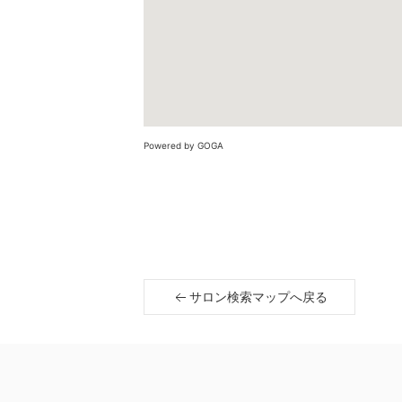
Powered by GOGA
サロン検索マップへ戻る