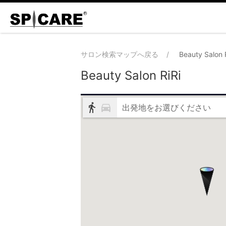
サロン検索マップへ戻る
Beauty Salon 
Beauty Salon RiRi
出発地をお選びください