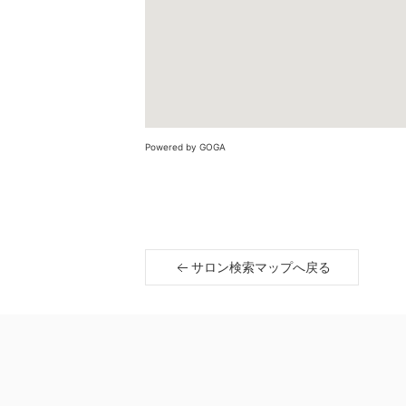
Powered by GOGA
サロン検索マップへ戻る