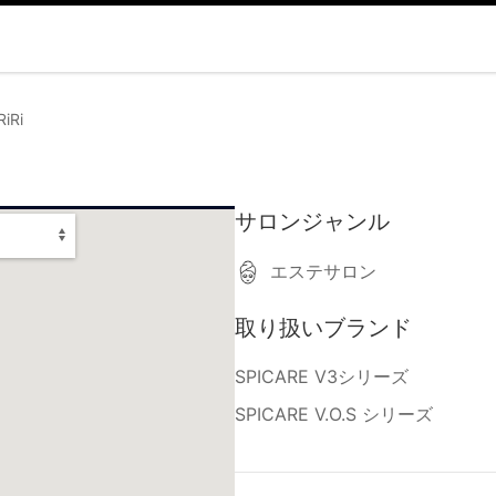
RiRi
サロンジャンル
エステサロン
取り扱いブランド
SPICARE V3シリーズ
SPICARE V.O.S シリーズ