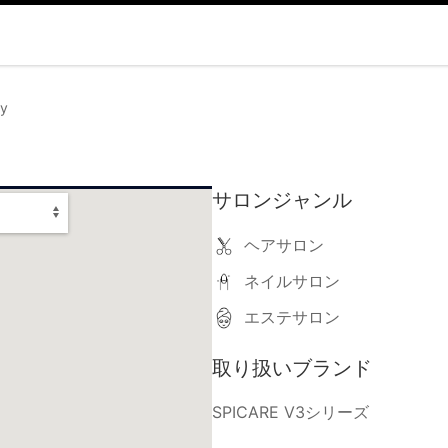
y
サロンジャンル
ヘアサロン
ネイルサロン
エステサロン
取り扱いブランド
SPICARE V3シリーズ