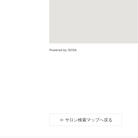
Powered by GOGA
サロン検索マップへ戻る