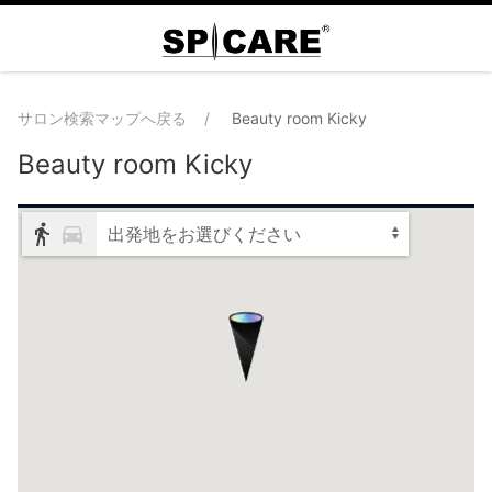
サロン検索マップへ戻る
Beauty room Kicky
Beauty room Kicky
出発地をお選びください