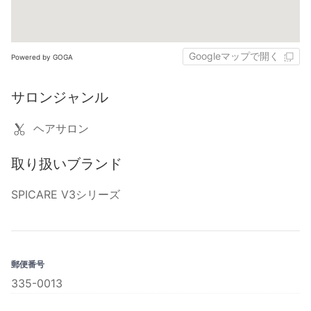
Googleマップで開く
Powered by GOGA
サロンジャンル
ヘアサロン
取り扱いブランド
SPICARE V3シリーズ
郵便番号
335-0013