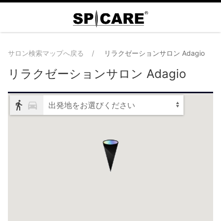
サロン検索マップへ戻る
リラクゼーションサロン Adagio
リラクゼーションサロン Adagio
出発地をお選びください