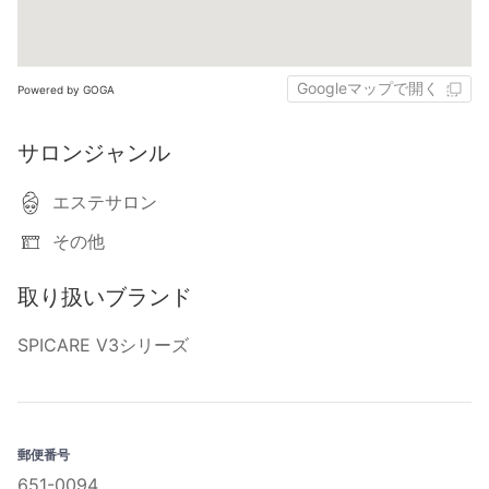
Googleマップで開く
Powered by GOGA
サロンジャンル
エステサロン
その他
取り扱いブランド
SPICARE V3シリーズ
郵便番号
651-0094