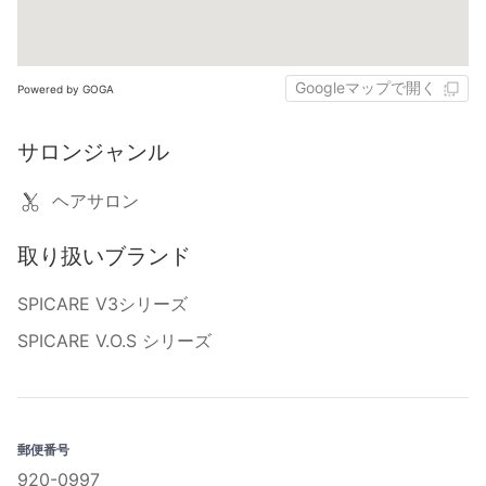
Googleマップで開く
Powered by GOGA
サロンジャンル
ヘアサロン
取り扱いブランド
SPICARE V3シリーズ
SPICARE V.O.S シリーズ
郵便番号
920-0997