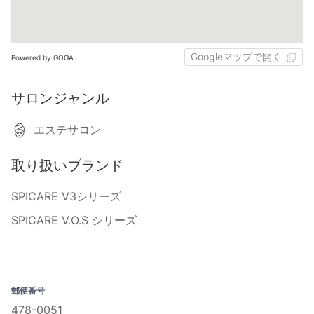
Googleマップで開く
Powered by GOGA
サロンジャンル
エステサロン
取り扱いブランド
SPICARE V3シリーズ
SPICARE V.O.S シリーズ
郵便番号
478-0051