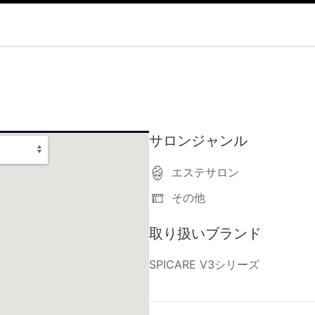
サロンジャンル
エステサロン
その他
取り扱いブランド
SPICARE V3シリーズ