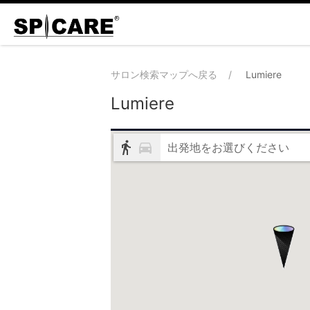
サロン検索マップへ戻る
Lumiere
Lumiere
出発地をお選びください