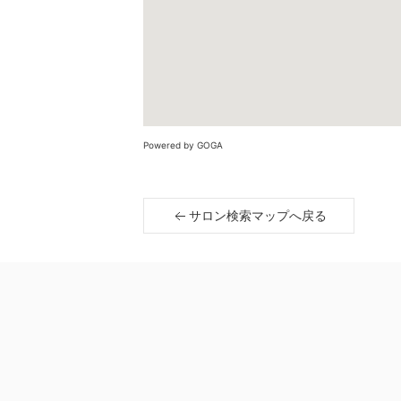
Powered by GOGA
サロン検索マップへ戻る