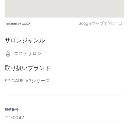
Googleマップで開く
Powered by GOGA
サロンジャンル
エステサロン
取り扱いブランド
SPICARE V3シリーズ
郵便番号
111-0042