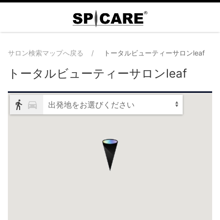
サロン検索マップへ戻る
トータルビューティーサロンleaf
トータルビューティーサロンleaf
出発地をお選びください