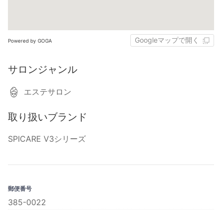
Googleマップで開く
Powered by GOGA
サロンジャンル
エステサロン
取り扱いブランド
SPICARE V3シリーズ
郵便番号
385-0022