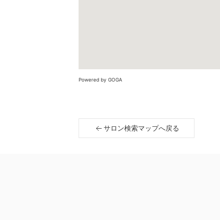
Powered by GOGA
サロン検索マップへ戻る