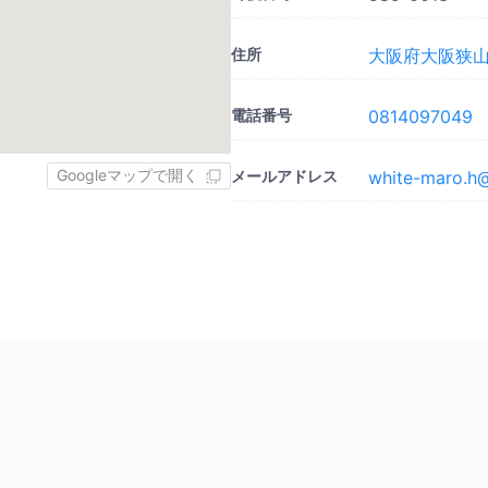
住所
大阪府大阪狭山市
電話番号
0814097049
Googleマップで開く
メールアドレス
white-maro.h