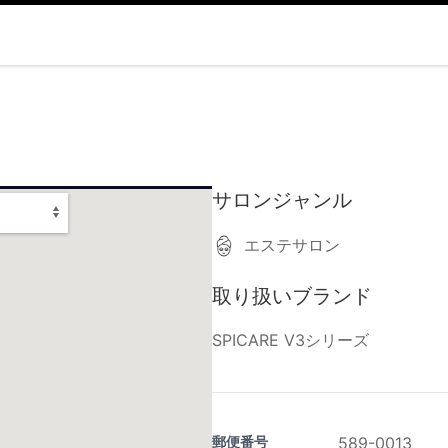
サロンジャンル
エステサロン
取り扱いブランド
SPICARE V3シリーズ
郵便番号
589-0013