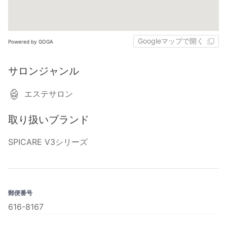
Googleマップで開く
Powered by GOGA
サロンジャンル
エステサロン
取り扱いブランド
SPICARE V3シリーズ
郵便番号
616-8167