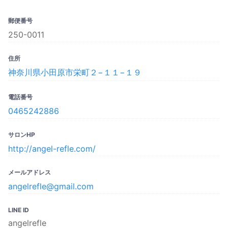
郵便番号
250-0011
住所
神奈川県小田原市栄町２−１１−１９
電話番号
0465242886
サロンHP
http://angel-refle.com/
メールアドレス
angelrefle@gmail.com
LINE ID
angelrefle