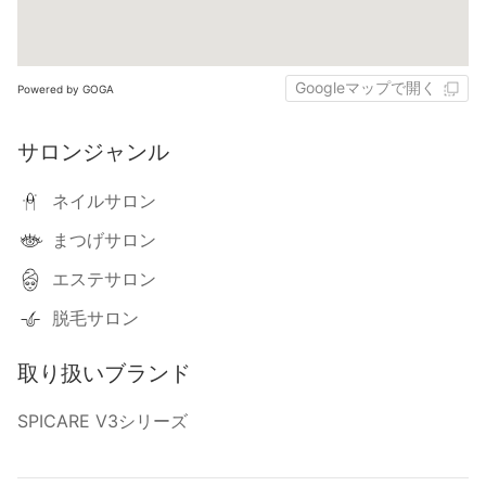
Googleマップで開く
Powered by GOGA
サロンジャンル
ネイルサロン
まつげサロン
エステサロン
脱毛サロン
取り扱いブランド
SPICARE V3シリーズ